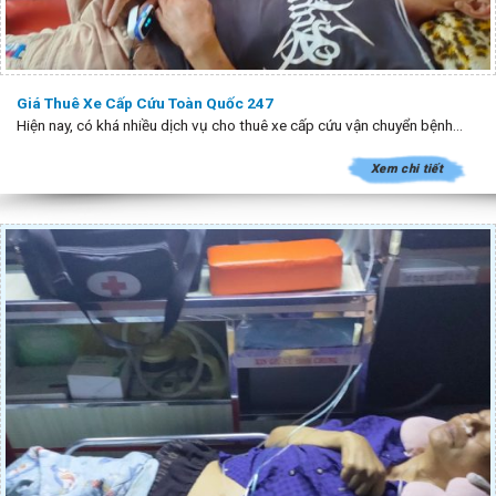
Giá Thuê Xe Cấp Cứu Toàn Quốc 247
Hiện nay, có khá nhiều dịch vụ cho thuê xe cấp cứu vận chuyển bệnh...
Xem chi tiết