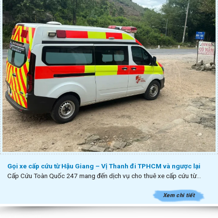
Gọi xe cấp cứu từ Hậu Giang – Vị Thanh đi TPHCM và ngược lại
Cấp Cứu Toàn Quốc 247 mang đến dịch vụ cho thuê xe cấp cứu từ...
Xem chi tiết