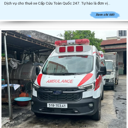
Dịch vụ cho thuê xe Cấp Cứu Toàn Quốc 247. Tự hào là đơn vị...
Xem chi tiết