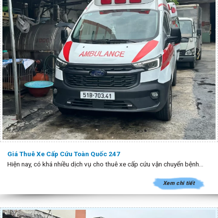
Giá Thuê Xe Cấp Cứu Toàn Quốc 247
Hiện nay, có khá nhiều dịch vụ cho thuê xe cấp cứu vận chuyển bệnh...
Xem chi tiết