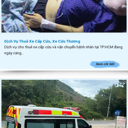
Dịch Vụ Thuê Xe Cấp Cứu, Xe Cứu Thương
Dịch vụ cho thuê xe cấp cứu và vận chuyển bệnh nhân tại TP.HCM đang
ngày càng...
Xem chi tiết