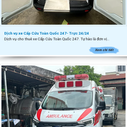
Dịch vụ xe Cấp Cứu Toàn Quốc 247- Trực 24/24
Dịch vụ cho thuê xe Cấp Cứu Toàn Quốc 247. Tự hào là đơn vị...
Xem chi tiết