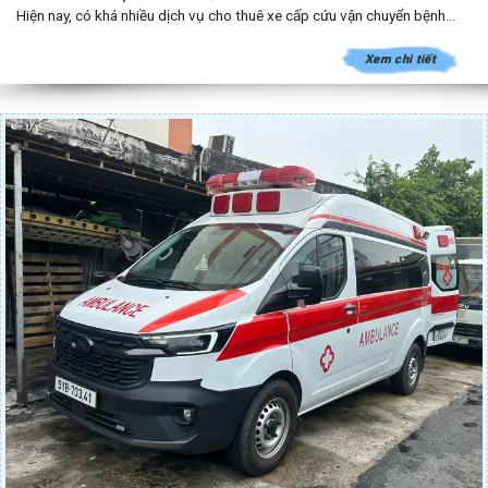
Hiện nay, có khá nhiều dịch vụ cho thuê xe cấp cứu vận chuyển bệnh...
Xem chi tiết