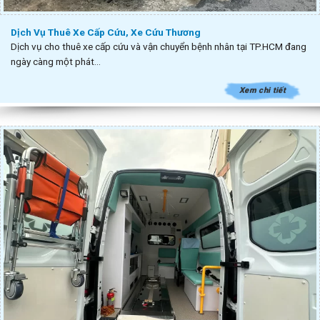
Dịch Vụ Thuê Xe Cấp Cứu, Xe Cứu Thương
Dịch vụ cho thuê xe cấp cứu và vận chuyển bệnh nhân tại TP.HCM đang
ngày càng một phát...
Xem chi tiết