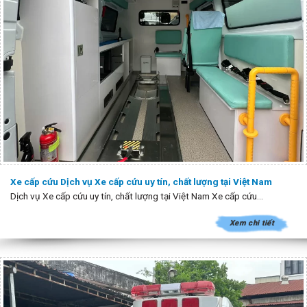
Xe cấp cứu Dịch vụ Xe cấp cứu uy tín, chất lượng tại Việt Nam
Dịch vụ Xe cấp cứu uy tín, chất lượng tại Việt Nam Xe cấp cứu...
Xem chi tiết