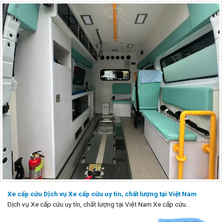
Xe cấp cứu Dịch vụ Xe cấp cứu uy tín, chất lượng tại Việt Nam
Dịch vụ Xe cấp cứu uy tín, chất lượng tại Việt Nam Xe cấp cứu...