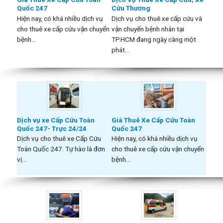
Quốc 247
Cứu Thương
Hiện nay, có khá nhiều dịch vụ
Dịch vụ cho thuê xe cấp cứu và
cho thuê xe cấp cứu vận chuyển
vận chuyển bệnh nhân tại
bệnh...
TP.HCM đang ngày càng một
phát...
Dịch vụ xe Cấp Cứu Toàn
Giá Thuê Xe Cấp Cứu Toàn
Quốc 247- Trực 24/24
Quốc 247
Dịch vụ cho thuê xe Cấp Cứu
Hiện nay, có khá nhiều dịch vụ
Toàn Quốc 247. Tự hào là đơn
cho thuê xe cấp cứu vận chuyển
vị...
bệnh...